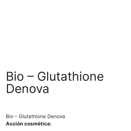
Bio – Glutathione
Denova
Bio – Glutathione Denova
Acción cosmética: