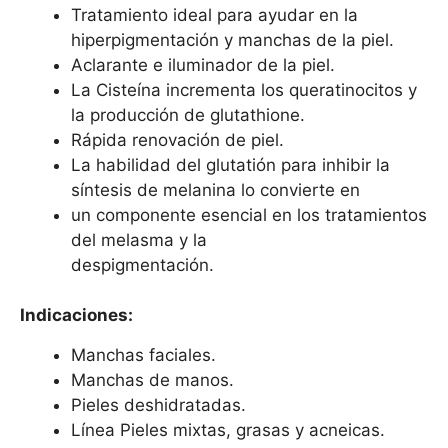
Tratamiento ideal para ayudar en la
hiperpigmentación y manchas de la piel.
Aclarante e iluminador de la piel.
La Cisteína incrementa los queratinocitos y
la producción de glutathione.
Rápida renovación de piel.
La habilidad del glutatión para inhibir la
síntesis de melanina lo convierte en
un componente esencial en los tratamientos
del melasma y la
despigmentación.
Indicaciones:
Manchas faciales.
Manchas de manos.
Pieles deshidratadas.
Línea Pieles mixtas, grasas y acneicas.