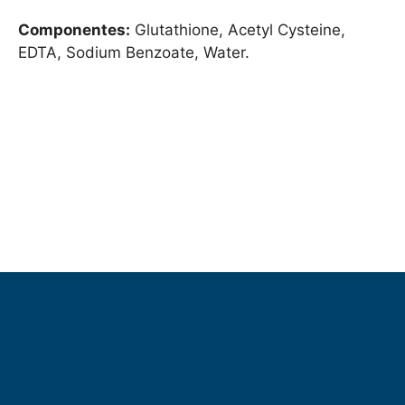
Componentes:
Glutathione, Acetyl Cysteine,
EDTA, Sodium Benzoate, Water.