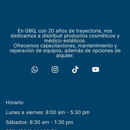
En GBQ, con 20 años de trayectoria, nos
dedicamos a distribuir productos cosméticos y
médico-estéticos.
Ofrecemos capacitaciones, mantenimiento y
reparación de equipos, además de opciones de
alquiler.
Horario:
Lunes a viernes: 8:00 am - 5:30 pm
Sábados: 8:30 am - 1:30 pm