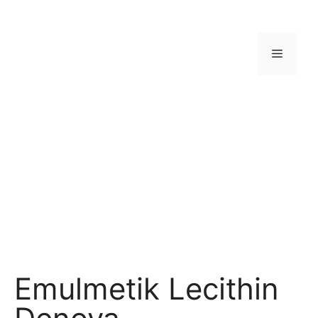
Emulmetik Lecithin