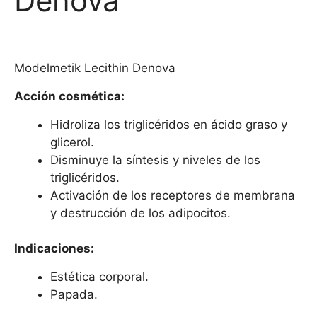
Denova
Modelmetik Lecithin Denova
Acción cosmética:
Hidroliza los triglicéridos en ácido graso y
glicerol.
Disminuye la síntesis y niveles de los
triglicéridos.
Activación de los receptores de membrana
y destrucción de los adipocitos.
Indicaciones:
Estética corporal.
Papada.