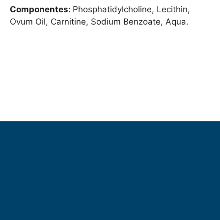
Componentes:
Phosphatidylcholine, Lecithin,
Ovum Oil, Carnitine, Sodium Benzoate, Aqua.