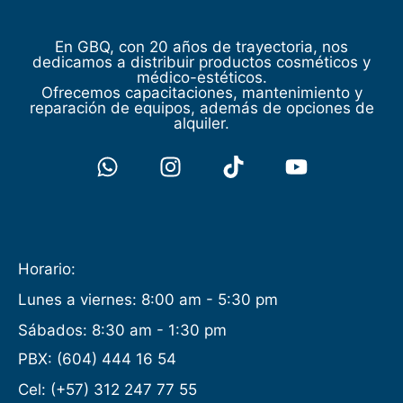
En GBQ, con 20 años de trayectoria, nos
dedicamos a distribuir productos cosméticos y
médico-estéticos.
Ofrecemos capacitaciones, mantenimiento y
reparación de equipos, además de opciones de
alquiler.
Horario:
Lunes a viernes: 8:00 am - 5:30 pm
Sábados: 8:30 am - 1:30 pm
PBX: (604) 444 16 54
Cel: (+57) 312 247 77 55