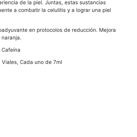
riencia de la piel. Juntas, estas sustancias
ente a combatir la celulitis y a lograr una piel
adyuvante en protocolos de reducción. Mejora
e naranja.
, Cafeína
 Viales, Cada uno de 7ml