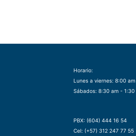
Horario:
Lunes a viernes: 8:00 am
Sábados: 8:30 am - 1:30
PBX: (604) 444 16 54
Cel: (+57) 312 247 77 55