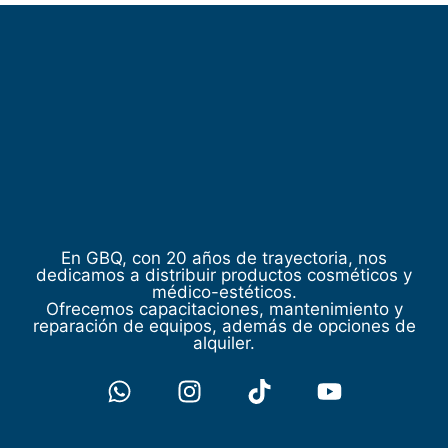
En GBQ, con 20 años de trayectoria, nos
dedicamos a distribuir productos cosméticos y
médico-estéticos.
Ofrecemos capacitaciones, mantenimiento y
reparación de equipos, además de opciones de
alquiler.