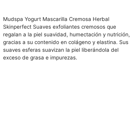
Mudspa Yogurt Mascarilla Cremosa Herbal
Skinperfect Suaves exfoliantes cremosos que
regalan a la piel suavidad, humectación y nutrición,
gracias a su contenido en colágeno y elastina. Sus
suaves esferas suavizan la piel liberándola del
exceso de grasa e impurezas.