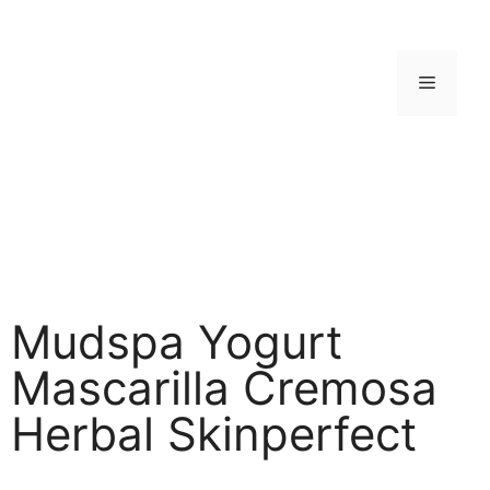
Mudspa Yogurt
Mascarilla Cremosa
Herbal Skinperfect