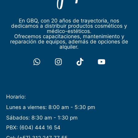
En GBQ, con 20 años de trayectoria, nos
dedicamos a distribuir productos cosméticos y
médico-estéticos.
Ofrecemos capacitaciones, mantenimiento y
reparación de equipos, además de opciones de
alquiler.
Horario:
Lunes a viernes: 8:00 am - 5:30 pm
Sábados: 8:30 am - 1:30 pm
PBX: (604) 444 16 54
Cel: (+57) 312 247 77 55