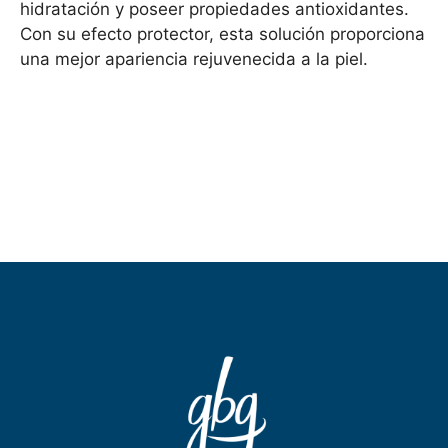
hidratación y poseer propiedades antioxidantes.
Con su efecto protector, esta solución proporciona
una mejor apariencia rejuvenecida a la piel.