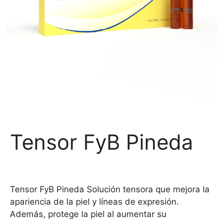
Tensor FyB Pineda
Tensor FyB Pineda Solución tensora que mejora la
apariencia de la piel y líneas de expresión.
Además, protege la piel al aumentar su